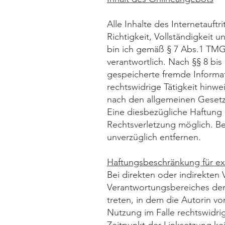
Alle Inhalte des Internetauft
Richtigkeit, Vollständigkeit 
bin ich gemäß § 7 Abs.1 TMG 
verantwortlich. Nach §§ 8 bis
gespeicherte fremde Informa
rechtswidrige Tätigkeit hinw
nach den allgemeinen Gesetz
Eine diesbezügliche Haftung 
Rechtsverletzung möglich. Be
unverzüglich entfernen.
Haftungsbeschränkung für ex
Bei direkten oder indirekten 
Verantwortungsbereiches der A
treten, in dem die Autorin v
Nutzung im Falle rechtswidrig