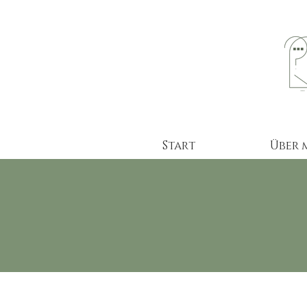
Start
Über 