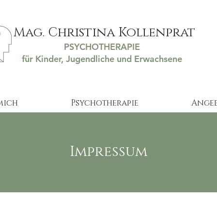
Mag. Christina Kollenprat
PSYCHOTHERAPIE
für Kinder, Jugendliche und Erwachsene
mich
Psychotherapie
Ange
Impressum